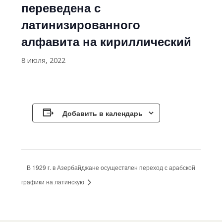
переведена с
латинизированного
алфавита на кириллический
8 июля, 2022
Добавить в календарь
В 1929 г. в Азербайджане осуществлен переход с арабской
графики на латинскую