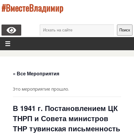
#ВместеВладимир
Поиск
« Все Мероприятия
Это мероприятие прошло.
В 1941 г. Постановлением ЦК
ТНРП и Совета министров
ТНР тувинская письменность