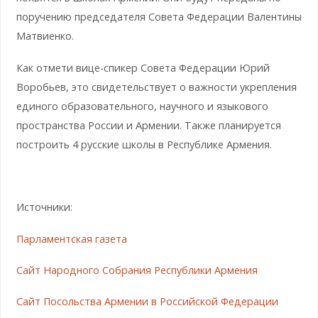
поручению председателя Совета Федерации Валентины
Матвиенко.
Как отмети вице-спикер Совета Федерации Юрий
Воробьев, это свидетельствует о важности укрепления
единого образовательного, научного и языкового
пространства России и Армении. Также планируется
построить 4 русские школы в Республике Армения.
Источники:
Парламентская газета
Сайт Народного Собрания Республики Армения
Сайт Посольства Армении в Российской Федерации