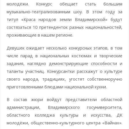
молодёжи. Конкурс обещает стать большим
музыкально-театрализованным шоу. В этом году за
титул «Краса народов земли Владимирской» будут
состязаться 10 претенденток разных национальностей,
проживающие в нашем регионе.
Девушек ожидает несколько конкурсных этапов, в том
числе парад в национальных костюмах и творческие
задания, наглядно демонстрирующие способности и
таланты участниц. Конкурсантки расскажут о культуре
своего народа, традициях, угостят собственноручно
приготовленными блюдами национальной кухни.
В состав жюри войдут представители областной
администрации, Владимирского госуниверситета,
областного колледжа культуры и искусства, ДК
молодёжи, общественно-культурного центра «Вайнах».