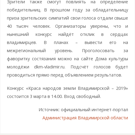
Зрители также смогут повлиять на определение
победительниц. В прошлом году за обладательницу
приза зрительских симпатий свои голоса отдали свыше
40 тысяч человек. Организаторы уверены, что и
нынешний конкурс найдёт отклик в сердцах
владимирцев. В планах – вывести его на
межрегиональный уровень. Проголосовать за
фаворитку состязания можно на сайте Дома культуры
молодёжи dkm-vladimir.ru. Подсчёт голосов будет
проводиться прямо перед объявлением результатов.
Конкурс «Краса народов земли Владимирской – 2019»
состоится 3 марта в 14.00. Вход свободный.
Источник: официальный интернет-портал
Администрация Владимирской области