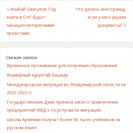
«
Агыбай Смагулов: Год
Что делать иностранцу,
книги в СНГ будет
если у него украли
насыщен интересными
документы?
»
проектами
Свежие записи
Временное проживание для получения образования
Всемирный курултай башкир
Международная миграция во Владимирской области на
2022-2023 гг.
Государственная Дума приняла закон о привлечении
предприятий МВД к госуслугам по миграции
Школы Армении получат более 60 тысяч учебников на
русском языке