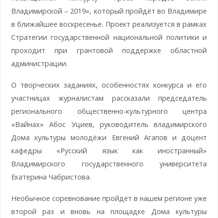
Владимирской – 2019», который пройдёт во Владимире
в ближайшее воскресенье. Проект реализуется в рамках
Стратегии государственной национальной политики и
проходит при грантовой поддержке областной
администрации.
О творческих заданиях, особенностях конкурса и его
участницах журналистам рассказали председатель
регионального общественно-культурного центра
«Вайнах» Абос Уциев, руководитель владимирского
Дома культуры молодёжи Евгений Агапов и доцент
кафедры «Русский язык как иностранный»
Владимирского государственного университета
Екатерина Чабристова.
Необычное соревнование пройдёт в нашем регионе уже
второй раз и вновь на площадке Дома культуры