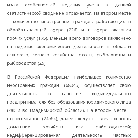
из-за особенностей ведения учета в данной
статистической сводке не отражается. На втором месте
– количество иностранных граждан, работающих в
обрабатывающей сфере (226) и в сфере оказания
прочих услуг (175). Меньше всего договоров заключено
на ведение экономической деятельности в области
сельского, лесного хозяйства, охоты, рыболовства и
рыбоводства (25).
В Российской Федерации наибольшее количество
иностранных граждан (68045) осуществляет свою
деятельность в качестве индивидуального
предпринимателя без образования юридического лица
(как и во Владимирской области). На втором месте –
строительство (24564); далее следуют – деятельность
домашних хозяйств как работодателей;
недифференцированная деятельность частных