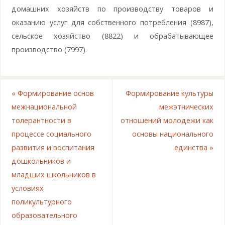
домашних хозяйств по производству товаров и
оказанию услуг для собственного потребления (8987),
сельское хозяйство (8822) и обрабатывающее
производство (7997).
«
Формирование основ
Формирование культуры
межнациональной
межэтнических
толерантности в
отношений молодежи как
процессе социального
основы национального
развития и воспитания
единства
»
дошкольников и
младших школьников в
условиях
поликультурного
образовательного