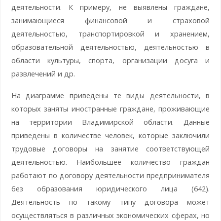
деятельности. К примеру, не выявлены граждане,
занимающиеся финансовой и страховой
деятельностью, транспортировкой и хранением,
образовательной деятельностью, деятельностью в
области культуры, спорта, организации досуга и
развлечений и др.
На диаграмме приведены те виды деятельности, в
которых заняты иностранные граждане, проживающие
на территории Владимирской области. Данные
приведены в количестве человек, которые заключили
трудовые договоры на занятие соответствующей
деятельностью. Наибольшее количество граждан
работают по договору деятельности предпринимателя
без образования юридического лица (642).
Деятельность по такому типу договора может
осуществляться в различных экономических сферах, но