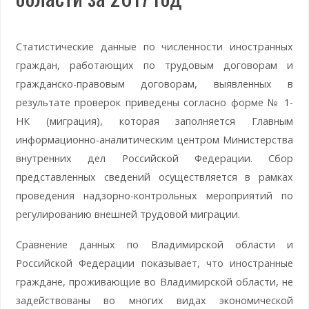
Статистические данные по численности иностранных
граждан, работающих по трудовым договорам и
гражданско-правовым договорам, выявленных в
результате проверок приведены согласно форме № 1-
НК (миграция), которая заполняется Главным
информационно-аналитическим центром Министерства
внутренних дел Российской Федерации. Сбор
представленных сведений осуществляется в рамках
проведения надзорно-контрольных мероприятий по
регулированию внешней трудовой миграции.
Сравнение данных по Владимирской области и
Российской Федерации показывает, что иностранные
граждане, проживающие во Владимирской области, не
задействованы во многих видах экономической