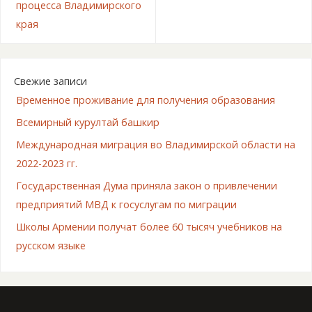
процесса Владимирского
края
Свежие записи
Временное проживание для получения образования
Всемирный курултай башкир
Международная миграция во Владимирской области на
2022-2023 гг.
Государственная Дума приняла закон о привлечении
предприятий МВД к госуслугам по миграции
Школы Армении получат более 60 тысяч учебников на
русском языке