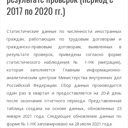
2017 по 2020 гг.)
Статистические данные по численности иностранных
граждан, работающих по трудовым договорам и
гражданско-правовым договорам, выявленных в
результате проверок, приведены согласно форме
статистического наблюдения № 1-НК (миграция),
которая заполняется Главным информационно-
аналитическим центром Министерства внутренних дел
Российской Федерации. Сбор данных производится
один раз в квартал и предоставляется на 20-й день
после окончания отчетного периода. Представленная
таблица создана на основе данных, обновленных 25
января 2021 года. Следующее обновление данных по
форме № 1-НК запланировано на 28 июля 2021 года.