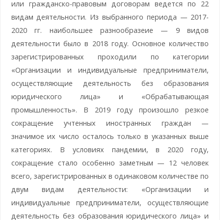
или гражданско-правовым договорам ведется по 22
видам деятельности. Из выбранного периода — 2017-
2020 гг. наибольшее разнообразеие — 9 видов
деятельности было в 2018 году. Основное количество
зарегистрированных проходили по категории
«Организации и индивидуальные предприниматели,
осуществляющие деятельность без образования
юридического лица» и «Обрабатывающая
промышленность». В 2019 году произошло резкое
сокращение учтенных иностранных граждан —
значимое их число осталось только в указанных выше
категориях. В условиях пандемии, в 2020 году,
сокращение стало особенно заметным — 12 человек
всего, зарегистрированных в одинаковом количестве по
двум видам деятельности: «Организации и
индивидуальные предприниматели, осуществляющие
деятельность без образования юридического лица» и