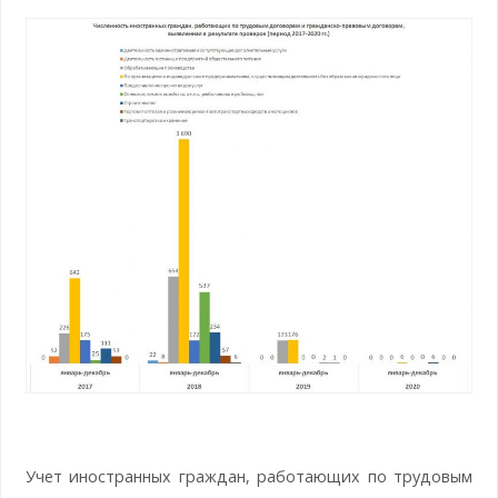
Учет иностранных граждан, работающих по трудовым