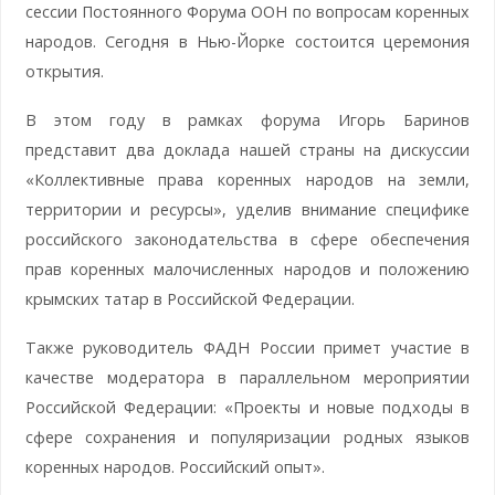
сессии Постоянного Форума ООН по вопросам коренных
народов. Сегодня в Нью-Йорке состоится церемония
открытия.
В этом году в рамках форума Игорь Баринов
представит два доклада нашей страны на дискуссии
«Коллективные права коренных народов на земли,
территории и ресурсы», уделив внимание специфике
российского законодательства в сфере обеспечения
прав коренных малочисленных народов и положению
крымских татар в Российской Федерации.
Также руководитель ФАДН России примет участие в
качестве модератора в параллельном мероприятии
Российской Федерации: «Проекты и новые подходы в
сфере сохранения и популяризации родных языков
коренных народов. Российский опыт».