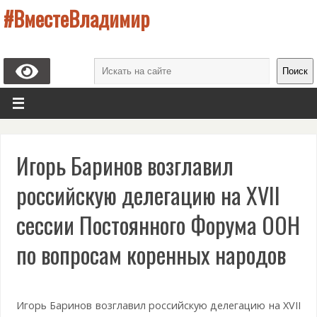
#ВместеВладимир
Поиск
Игорь Баринов возглавил
российскую делегацию на XVII
сессии Постоянного Форума ООН
по вопросам коренных народов
Игорь Баринов возглавил российскую делегацию на XVII