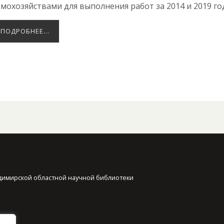
мохозяйствами для выполнения работ за 2014 и 2019 го
ПОДРОБНЕЕ…
димирской областной научной библиотеки