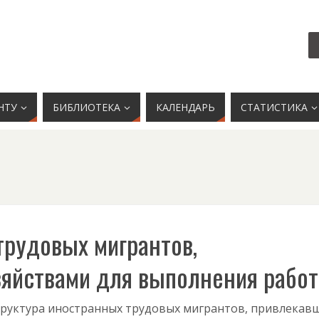
НТУ
БИБЛИОТЕКА
КАЛЕНДАРЬ
СТАТИСТИКА
трудовых мигрантов,
яйствами для выполнения работ
руктура иностранных трудовых мигрантов, привлекав