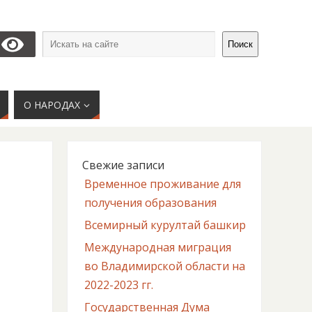
Поиск
О НАРОДАХ
Свежие записи
Временное проживание для
получения образования
Всемирный курултай башкир
Международная миграция
во Владимирской области на
2022-2023 гг.
Государственная Дума