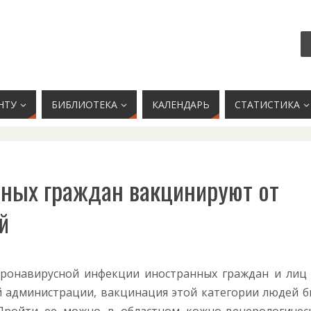
НТУ
БИБЛИОТЕКА
КАЛЕНДАРЬ
СТАТИСТИКА
ных граждан вакцинируют от
й
ронавирусной инфекции иностранных граждан и лиц 
й администрации, вакцинация этой категории людей б